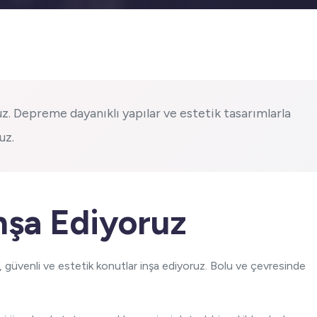
z. Depreme dayanıklı yapılar ve estetik tasarımlarla
uz.
İnşa Ediyoruz
 güvenli ve estetik konutlar inşa ediyoruz. Bolu ve çevresinde