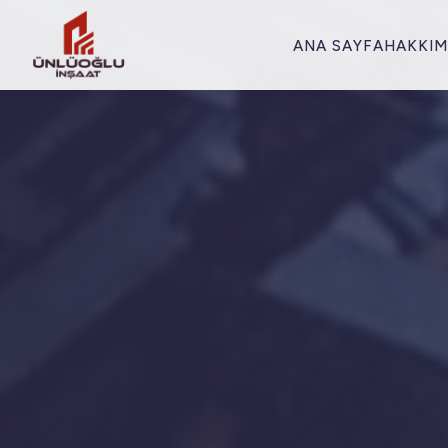
ANA SAYFA
HAKKIM