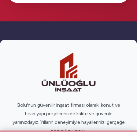
Bolu'nun güvenilir inşaat firması olarak, konut ve
ticari yapı projelerinizde kalite ve güvenle
yanınızdayız. Yılların deneyimiyle hayallerinizi gerçeğe
dönüştürüyoruz.