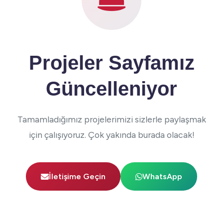
Projeler Sayfamız
Güncelleniyor
Tamamladığımız projelerimizi sizlerle paylaşmak
için çalışıyoruz. Çok yakında burada olacak!
İletişime Geçin
WhatsApp