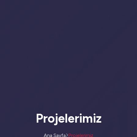
Projelerimiz
Ana Sayfa
Projelerimiz