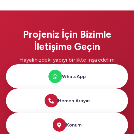
Projeniz İçin Bizimle
İletişime Geçin
Hayalinizdeki yapıyı birlikte inşa edelim
WhatsApp
Hemen Arayın
Konum