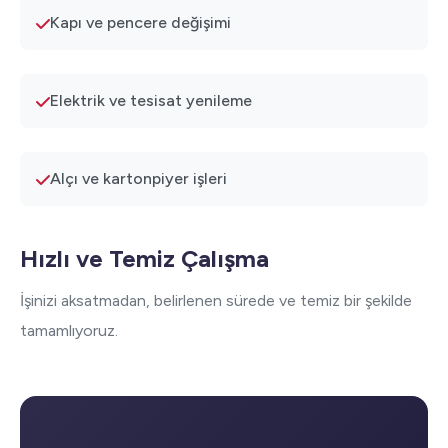
Kapı ve pencere değişimi
Elektrik ve tesisat yenileme
Alçı ve kartonpiyer işleri
Hızlı ve Temiz Çalışma
İşinizi aksatmadan, belirlenen sürede ve temiz bir şekilde
tamamlıyoruz.