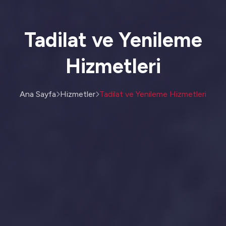
Tadilat ve Yenileme
Hizmetleri
Ana Sayfa
Hizmetler
Tadilat ve Yenileme Hizmetleri