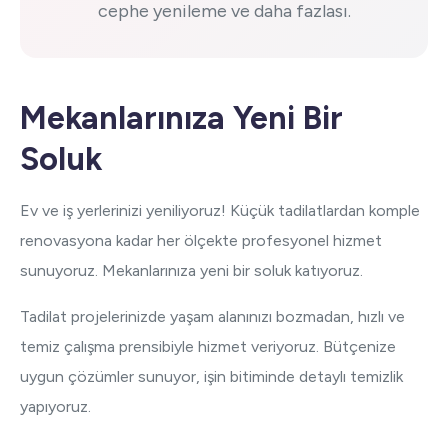
cephe yenileme ve daha fazlası.
Mekanlarınıza Yeni Bir
Soluk
Ev ve iş yerlerinizi yeniliyoruz! Küçük tadilatlardan komple
renovasyona kadar her ölçekte profesyonel hizmet
sunuyoruz. Mekanlarınıza yeni bir soluk katıyoruz.
Tadilat projelerinizde yaşam alanınızı bozmadan, hızlı ve
temiz çalışma prensibiyle hizmet veriyoruz. Bütçenize
uygun çözümler sunuyor, işin bitiminde detaylı temizlik
yapıyoruz.