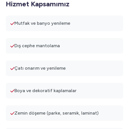
Hizmet Kapsamımız
Mutfak ve banyo yenileme
Dış cephe mantolama
Çatı onarım ve yenileme
Boya ve dekoratif kaplamalar
Zemin döşeme (parke, seramik, laminat)