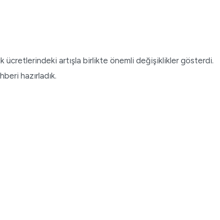
k ücretlerindeki artışla birlikte önemli değişiklikler gösterdi.
hberi hazırladık.