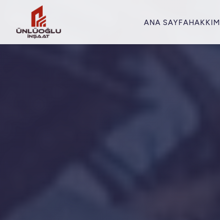
ANA SAYFA
HAKKIM