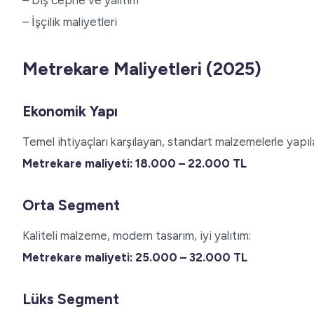
– İşçilik maliyetleri
Metrekare Maliyetleri (2025)
Ekonomik Yapı
Temel ihtiyaçları karşılayan, standart malzemelerle yapıl
Metrekare maliyeti: 18.000 – 22.000 TL
Orta Segment
Kaliteli malzeme, modern tasarım, iyi yalıtım:
Metrekare maliyeti: 25.000 – 32.000 TL
Lüks Segment