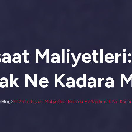
aat Maliyetleri
ak Ne Kadara M
Blog
2025’te İnşaat Maliyetleri: Bolu’da Ev Yaptırmak Ne Kadar