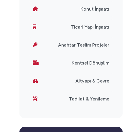
Konut İnşaatı
Ticari Yapı İnşaatı
Anahtar Teslim Projeler
Kentsel Dönüşüm
Altyapı & Çevre
Tadilat & Yenileme