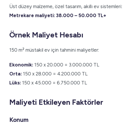
Üst düzey malzeme, özel tasarım, akıllı ev sistemleri:
Metrekare maliyeti: 38.000 – 50.000 TL+
Örnek Maliyet Hesabı
150 m² müstakil ev için tahmini maliyetler:
Ekonomik:
150 x 20.000 = 3.000.000 TL
Orta:
150 x 28.000 = 4.200.000 TL
Lüks:
150 x 45.000 = 6.750.000 TL
Maliyeti Etkileyen Faktörler
Konum