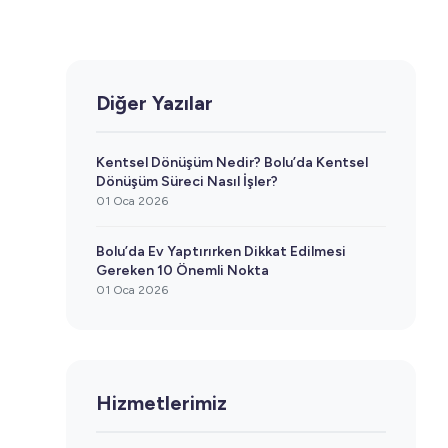
Diğer Yazılar
Kentsel Dönüşüm Nedir? Bolu’da Kentsel
Dönüşüm Süreci Nasıl İşler?
01 Oca 2026
Bolu’da Ev Yaptırırken Dikkat Edilmesi
Gereken 10 Önemli Nokta
01 Oca 2026
Hizmetlerimiz